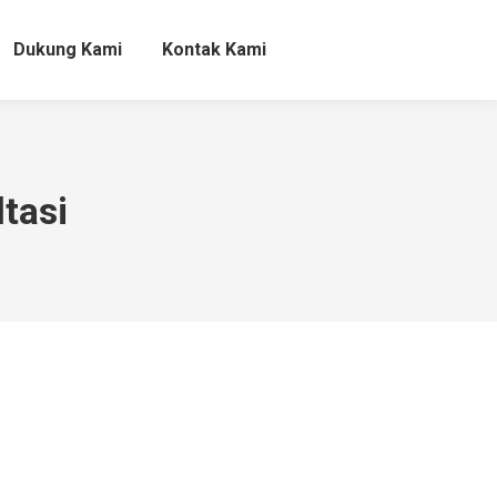
Dukung Kami
Kontak Kami
Dukung Kami
Kontak Kami
tasi